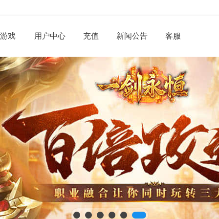
游戏
用户中心
充值
新闻公告
客服