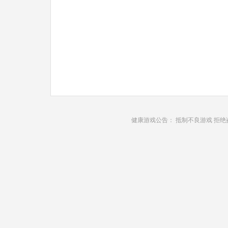
健康游戏公告： 抵制不良游戏 拒绝