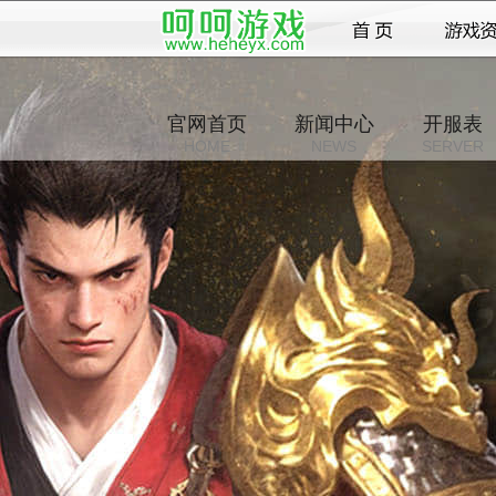
官网首页
新闻中心
开服表
HOME
NEWS
SERVER