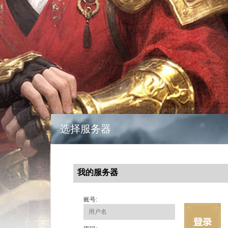
选择服务器
我的服务器
账号: