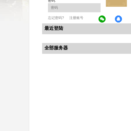
密码:
忘记密码?
注册账号
最近登陆
全部服务器