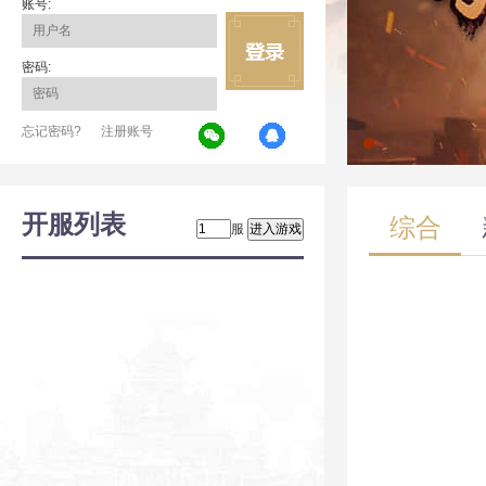
账号:
密码:
忘记密码?
注册账号
开服列表
综合
服