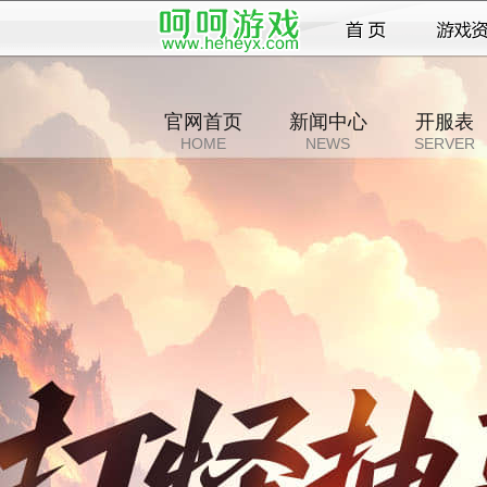
官网首页
新闻中心
开服表
HOME
NEWS
SERVER