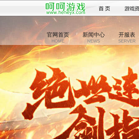
官网首页
新闻中心
开服表
HOME
NEWS
SERVER