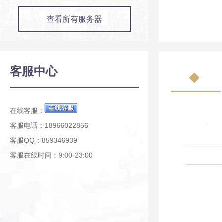
查看所有服务器
客服中心
在线客服：
客服电话：18966022856
客服QQ：859346939
客服在线时间：9:00-23:00