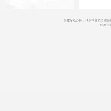
健康游戏公告： 抵制不良游戏 拒绝
软著登字第1