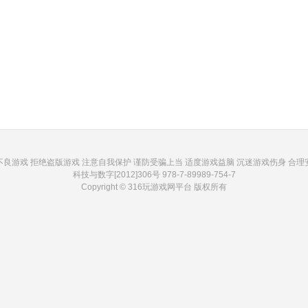
不良游戏 拒绝盗版游戏 注意自我保护 谨防受骗上当 适度游戏益脑 沉迷游戏伤身 合理
科技与数字[2012]306号 978-7-89989-754-7
Copyright © 316玩游戏网平台 版权所有