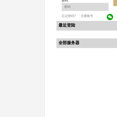
密码:
忘记密码?
注册账号
最近登陆
全部服务器