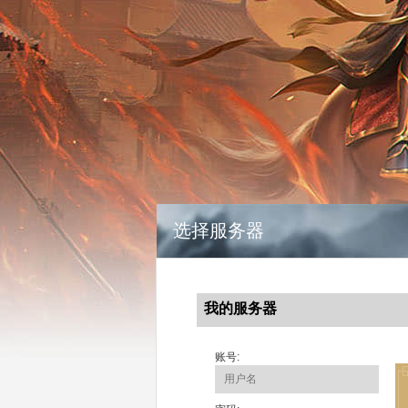
选择服务器
我的服务器
账号: