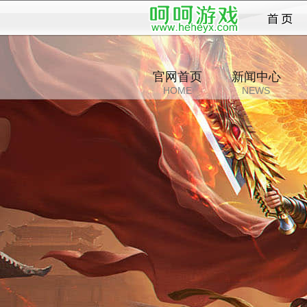
官网首页
新闻中心
HOME
NEWS