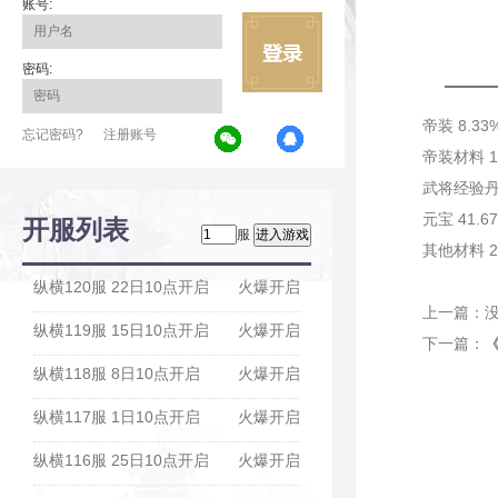
账号:
密码:
帝装 8.33
忘记密码?
注册账号
帝装材料 1
武将经验丹 
元宝 41.6
开服列表
服
其他材料 2
纵横120服 22日10点开启
火爆开启
上一篇：
纵横119服 15日10点开启
火爆开启
下一篇：
纵横118服 8日10点开启
火爆开启
纵横117服 1日10点开启
火爆开启
纵横116服 25日10点开启
火爆开启