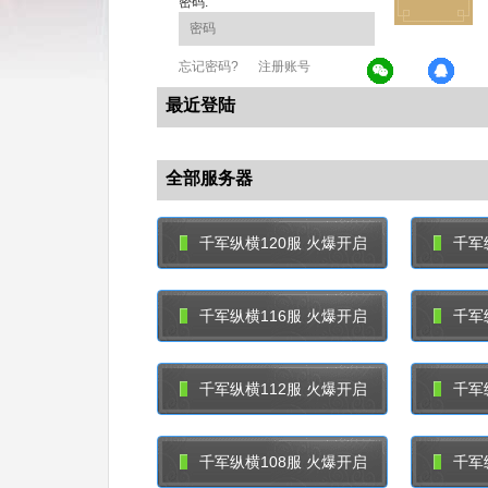
密码:
忘记密码?
注册账号
最近登陆
全部服务器
千军纵横120服 火爆开启
千军
千军纵横116服 火爆开启
千军
千军纵横112服 火爆开启
千军
千军纵横108服 火爆开启
千军