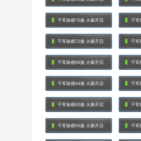
千军纵横76服 火爆开启
千军
千军纵横72服 火爆开启
千军
千军纵横68服 火爆开启
千军
千军纵横64服 火爆开启
千军
千军纵横60服 火爆开启
千军
千军纵横56服 火爆开启
千军