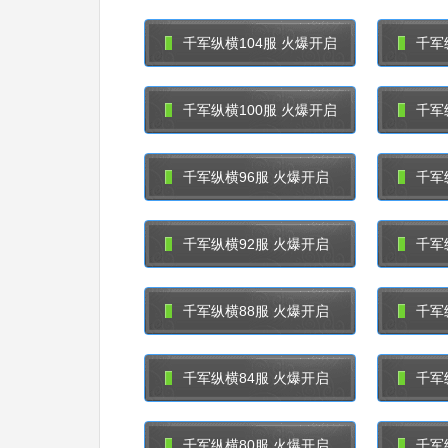
千军纵横104服 火爆开启
千军
千军纵横100服 火爆开启
千军
千军纵横96服 火爆开启
千军
千军纵横92服 火爆开启
千军
千军纵横88服 火爆开启
千军
千军纵横84服 火爆开启
千军
千军纵横80服 火爆开启
千军