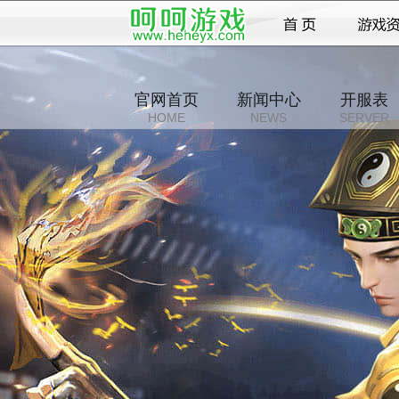
官网首页
新闻中心
开服表
HOME
NEWS
SERVER