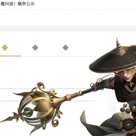
8
斩魔问道》概率公示
8