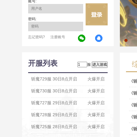
账号:
密码:
忘记密码?
注册账号
开服列表
服
斩魔729服 30日8点开启
火爆开启
《
斩魔730服 30日8点开启
火爆开启
06-1
《
斩魔727服 29日8点开启
火爆开启
07-1
《
斩魔728服 29日8点开启
火爆开启
07-1
《
斩魔725服 28日8点开启
火爆开启
07-0
《