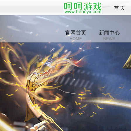
问道
官网首页
新闻中心
HOME
NEWS