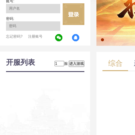
账号:
密码:
忘记密码?
注册账号
开服列表
综合
服