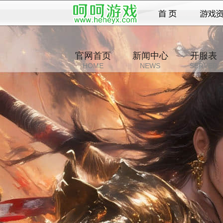
官网首页
新闻中心
开服表
HOME
NEWS
SERVER