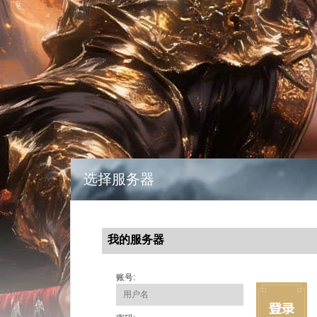
选择服务器
我的服务器
账号: