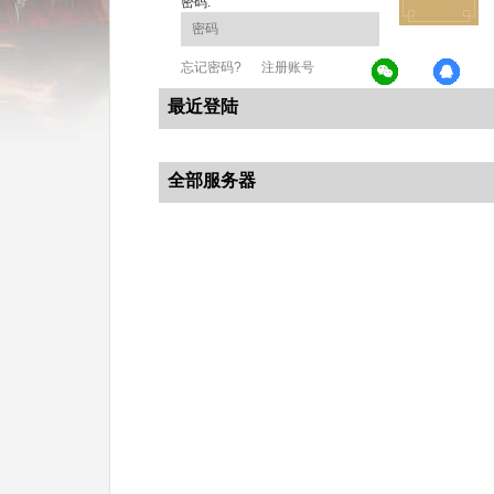
密码:
忘记密码?
注册账号
最近登陆
全部服务器