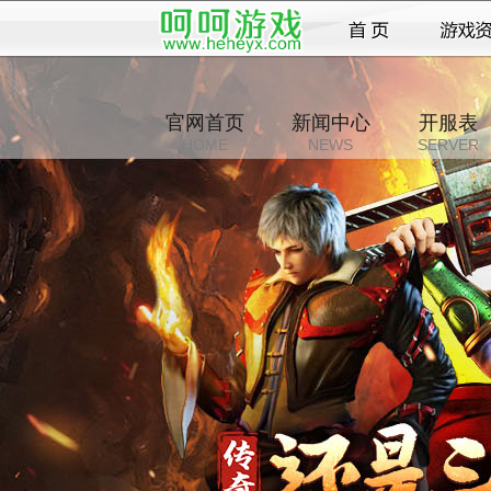
官网首页
新闻中心
开服表
HOME
NEWS
SERVER