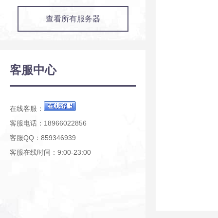
查看所有服务器
客服中心
在线客服：
客服电话：18966022856
客服QQ：859346939
客服在线时间：9:00-23:00