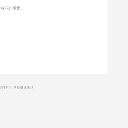
之前不会重置。
安排时间 享受健康生活