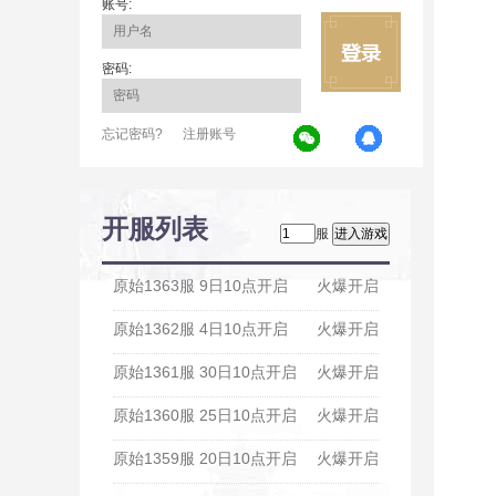
账号:
密码:
忘记密码?
注册账号
开服列表
服
原始1363服 9日10点开启
火爆开启
原始1362服 4日10点开启
火爆开启
原始1361服 30日10点开启
火爆开启
原始1360服 25日10点开启
火爆开启
原始1359服 20日10点开启
火爆开启