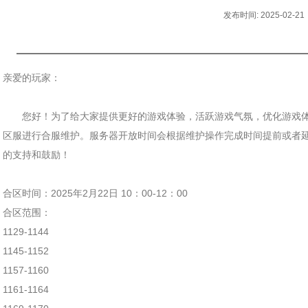
发布时间: 2025-02-21
亲爱的玩家：
您好！为了给大家提供更好的游戏体验，活跃游戏气氛，优化游戏体
区服进行合服维护。服务器开放时间会根据维护操作完成时间提前或者延
的支持和鼓励！
合区时间：2025年2月22日 10：00-12：00
合区范围：
1129-1144
1145-1152
1157-1160
1161-1164