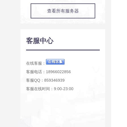
查看所有服务器
客服中心
在线客服：
客服电话：18966022856
客服QQ：859346939
客服在线时间：9:00-23:00