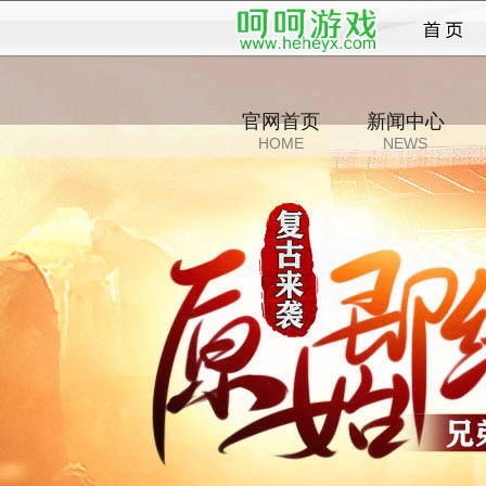
传奇
官网首页
新闻中心
HOME
NEWS