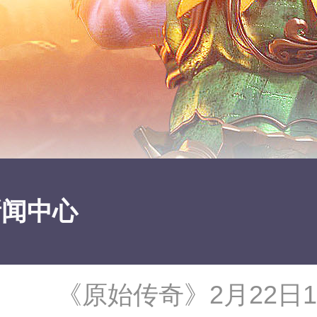
新闻中心
《原始传奇》2月22日1