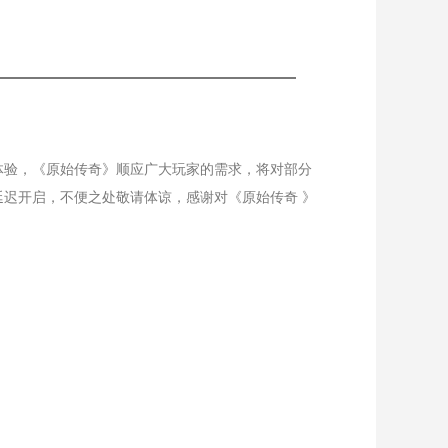
验，《原始传奇》顺应广大玩家的需求，将对部分
迟开启，不便之处敬请体谅，感谢对《原始传奇 》