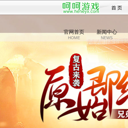
传奇
官网首页
新闻中心
HOME
NEWS