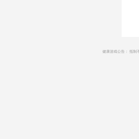
健康游戏公告： 抵制