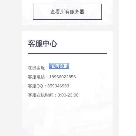
查看所有服务器
客服中心
在线客服：
客服电话：18966022856
客服QQ：859346939
客服在线时间：9:00-23:00