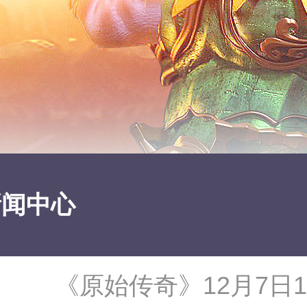
新闻中心
《原始传奇》12月7日1