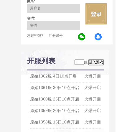
账号:
密码:
忘记密码?
注册账号
开服列表
服
原始1362服 4日10点开启
火爆开启
原始1361服 30日10点开启
火爆开启
原始1360服 25日10点开启
火爆开启
原始1359服 20日10点开启
火爆开启
原始1358服 15日10点开启
火爆开启