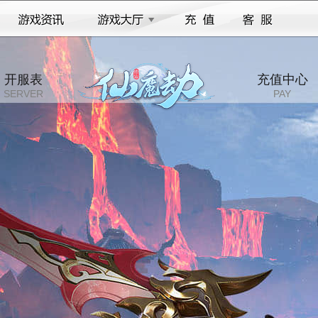
开服表
充值中心
SERVER
PAY