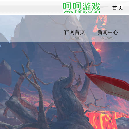
仙魔劫
官网首页
新闻中心
HOME
NEWS