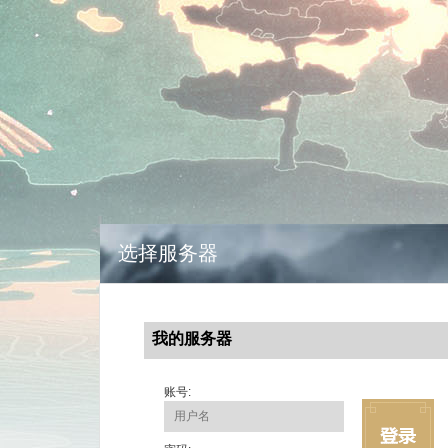
选择服务器
我的服务器
账号: