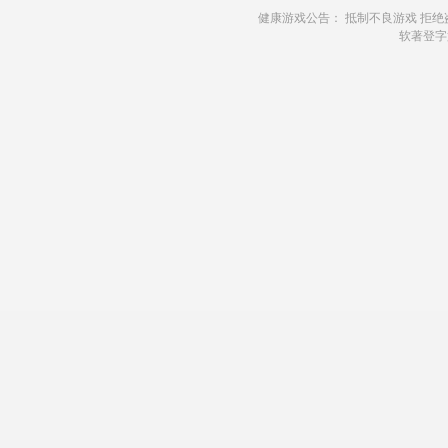
健康游戏公告： 抵制不良游戏 拒绝
软著登字第2