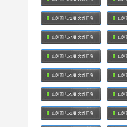
山河图志71服 火爆开启
山河
山河图志67服 火爆开启
山河
山河图志63服 火爆开启
山河
山河图志59服 火爆开启
山河
山河图志55服 火爆开启
山河
山河图志51服 火爆开启
山河