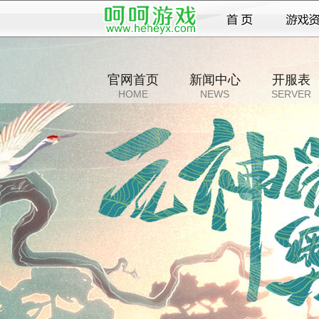
官网首页
新闻中心
开服表
HOME
NEWS
SERVER