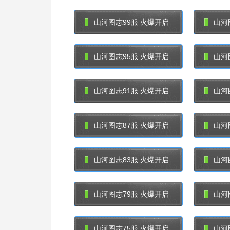
山河图志99服 火爆开启
山河
山河图志95服 火爆开启
山河
山河图志91服 火爆开启
山河
山河图志87服 火爆开启
山河
山河图志83服 火爆开启
山河
山河图志79服 火爆开启
山河
山河图志75服 火爆开启
山河