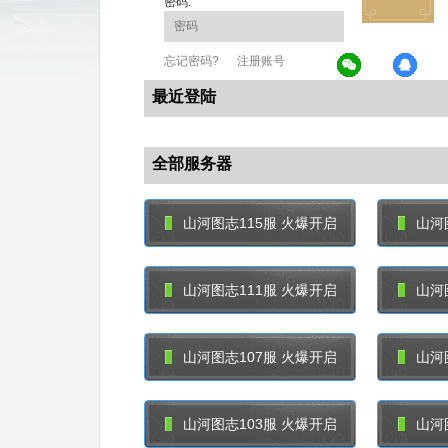
密码:
忘记密码?
注册账号
最近登陆
全部服务器
山河图志115服 火爆开启
山河
山河图志111服 火爆开启
山河
山河图志107服 火爆开启
山河
山河图志103服 火爆开启
山河