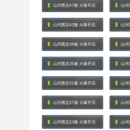
山河图志47服 火爆开启
山河
山河图志43服 火爆开启
山河
山河图志39服 火爆开启
山河
山河图志35服 火爆开启
山河
山河图志31服 火爆开启
山河
山河图志27服 火爆开启
山河
山河图志23服 火爆开启
山河