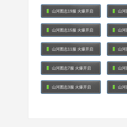
山河图志19服 火爆开启
山河
山河图志15服 火爆开启
山河
山河图志11服 火爆开启
山河
山河图志7服 火爆开启
山河
山河图志3服 火爆开启
山河