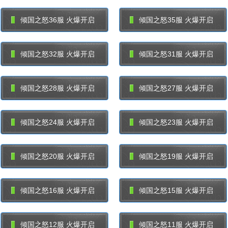
倾国之怒36服 火爆开启
倾国之怒35服 火爆开启
倾国之怒32服 火爆开启
倾国之怒31服 火爆开启
倾国之怒28服 火爆开启
倾国之怒27服 火爆开启
倾国之怒24服 火爆开启
倾国之怒23服 火爆开启
倾国之怒20服 火爆开启
倾国之怒19服 火爆开启
倾国之怒16服 火爆开启
倾国之怒15服 火爆开启
倾国之怒12服 火爆开启
倾国之怒11服 火爆开启