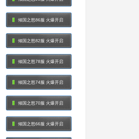
倾国之怒86服 火爆开启
倾国之怒82服 火爆开启
倾国之怒78服 火爆开启
倾国之怒74服 火爆开启
倾国之怒70服 火爆开启
倾国之怒66服 火爆开启