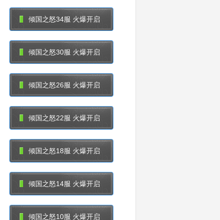
倾国之怒34服 火爆开启
倾国之怒30服 火爆开启
倾国之怒26服 火爆开启
倾国之怒22服 火爆开启
倾国之怒18服 火爆开启
倾国之怒14服 火爆开启
倾国之怒10服 火爆开启