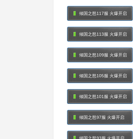
倾国之怒117服 火爆开启
倾国之怒113服 火爆开启
倾国之怒109服 火爆开启
倾国之怒105服 火爆开启
倾国之怒101服 火爆开启
倾国之怒97服 火爆开启
倾国之怒93服 火爆开启