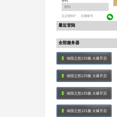
密码:
忘记密码?
注册账号
最近登陆
全部服务器
倾国之怒133服 火爆开启
倾国之怒129服 火爆开启
倾国之怒125服 火爆开启
倾国之怒121服 火爆开启