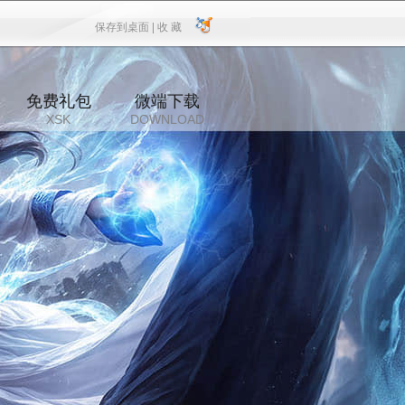
保存到桌面 |
收 藏
保存到桌面
|
收 藏
免费礼包
微端下载
XSK
DOWNLOAD