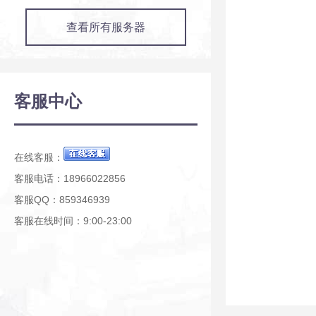
查看所有服务器
客服中心
在线客服：
客服电话：18966022856
客服QQ：859346939
客服在线时间：9:00-23:00