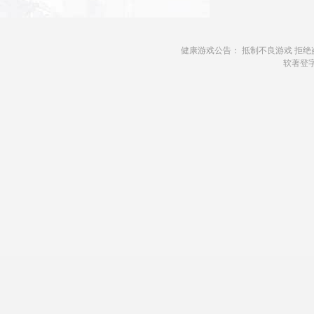
健康游戏公告： 抵制不良游戏 拒绝
软著登字第1