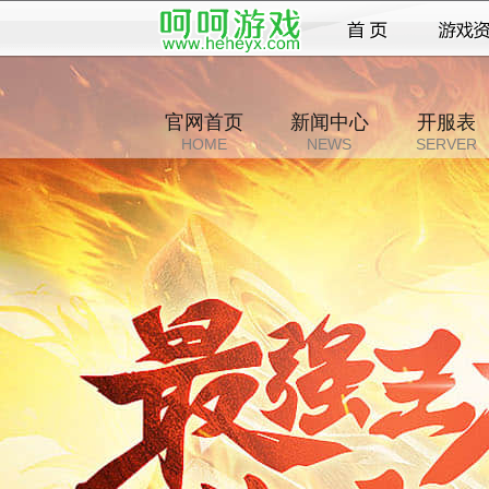
官网首页
新闻中心
开服表
HOME
NEWS
SERVER