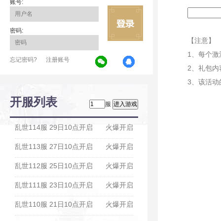
账号:
密码:
【注意】
1、每个
忘记密码?
注册账号
2、礼包内
3、该活动
开服列表
服
乱世114服 29日10点开启
火爆开启
乱世113服 27日10点开启
火爆开启
乱世112服 25日10点开启
火爆开启
乱世111服 23日10点开启
火爆开启
乱世110服 21日10点开启
火爆开启