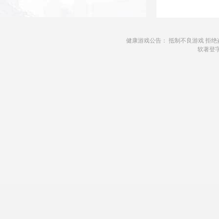
健康游戏公告： 抵制不良游戏 拒绝
软著登字第1