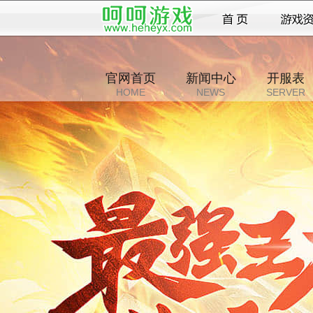
官网首页
新闻中心
开服表
HOME
NEWS
SERVER