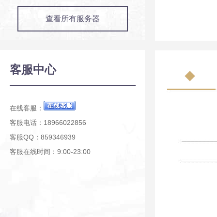
查看所有服务器
客服中心
在线客服：
客服电话：18966022856
客服QQ：859346939
客服在线时间：9:00-23:00