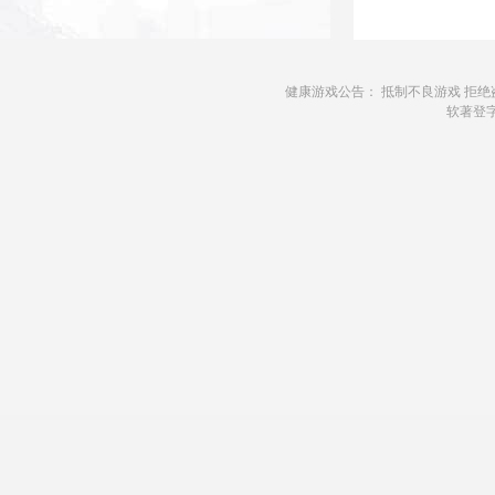
健康游戏公告： 抵制不良游戏 拒绝
软著登字第1