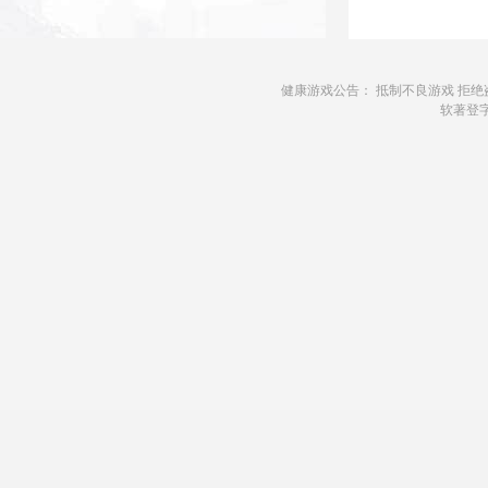
健康游戏公告： 抵制不良游戏 拒绝
软著登字第1