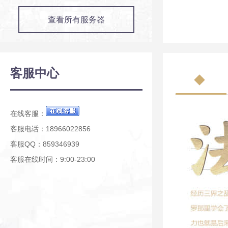
查看所有服务器
客服中心
在线客服：
客服电话：18966022856
客服QQ：859346939
客服在线时间：9:00-23:00