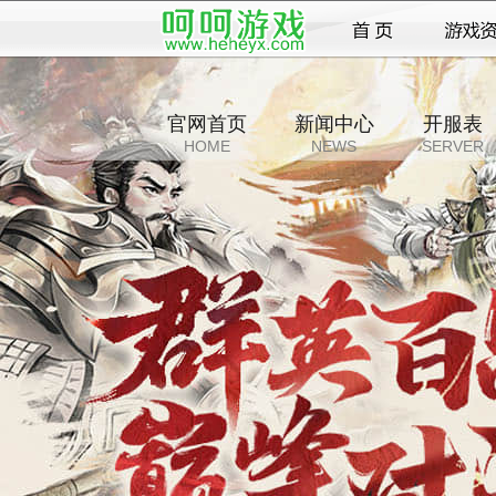
官网首页
新闻中心
开服表
HOME
NEWS
SERVER