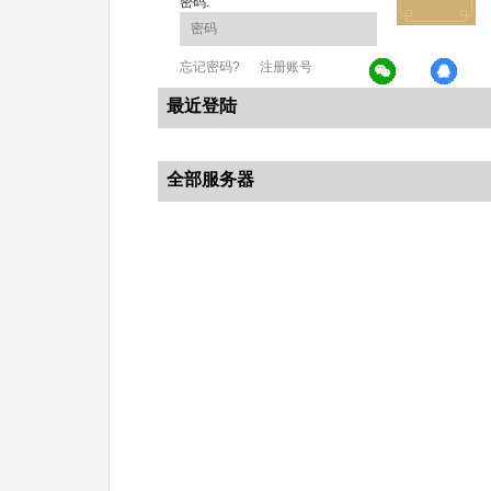
密码:
忘记密码?
注册账号
最近登陆
全部服务器