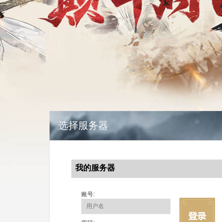
选择服务器
我的服务器
账号: