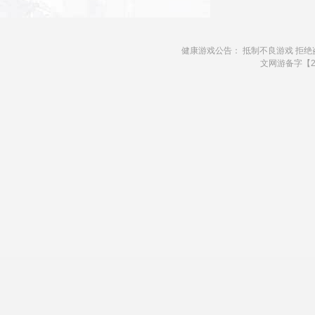
健康游戏公告： 抵制不良游戏 拒绝
文网游备字【20