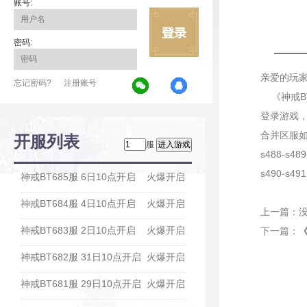
账号:
密码:
亲爱的玩
忘记密码?
注册账号
《神戒BT
登录游戏
合并区服
开服列表
服
s488-s489
s490-s491
神戒BT685服 6日10点开启
火爆开启
神戒BT684服 4日10点开启
火爆开启
上一篇：
神戒BT683服 2日10点开启
火爆开启
下一篇：
《
神戒BT682服 31日10点开启
火爆开启
神戒BT681服 29日10点开启
火爆开启