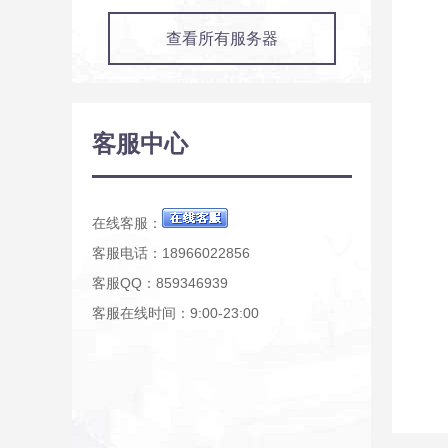
查看所有服务器
客服中心
在线客服：
客服电话：18966022856
客服QQ：859346939
客服在线时间：9:00-23:00