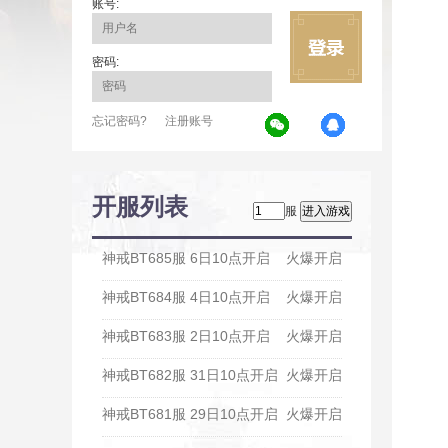
账号:
密码:
忘记密码?
注册账号
开服列表
服
神戒BT685服 6日10点开启
火爆开启
神戒BT684服 4日10点开启
火爆开启
神戒BT683服 2日10点开启
火爆开启
神戒BT682服 31日10点开启
火爆开启
神戒BT681服 29日10点开启
火爆开启