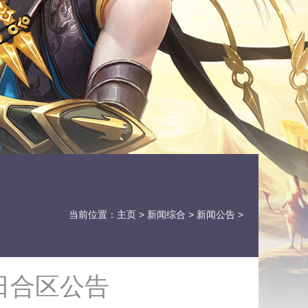
当前位置：
主页
>
新闻综合
>
新闻公告
>
日合区公告