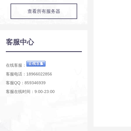
查看所有服务器
客服中心
在线客服：
客服电话：18966022856
客服QQ：859346939
客服在线时间：9:00-23:00