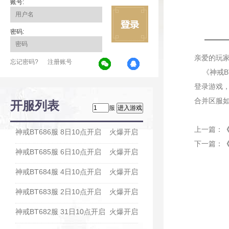
账号:
密码:
亲爱的玩
忘记密码?
注册账号
《神戒BT
登录游戏
合并区服如下
开服列表
服
上一篇：
神戒BT686服 8日10点开启
火爆开启
下一篇：
神戒BT685服 6日10点开启
火爆开启
神戒BT684服 4日10点开启
火爆开启
神戒BT683服 2日10点开启
火爆开启
神戒BT682服 31日10点开启
火爆开启