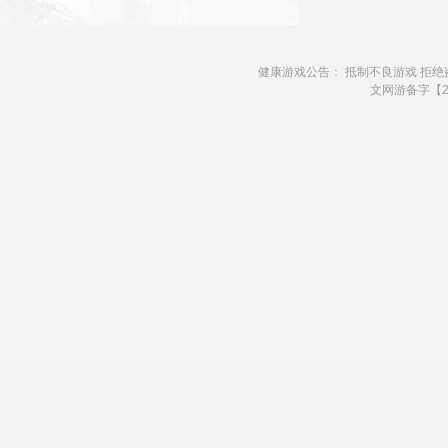
健康游戏公告： 抵制不良游戏 拒绝
文网游备字【20