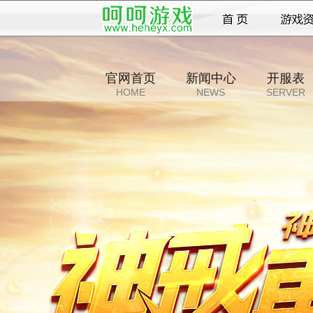
官网首页
新闻中心
开服表
HOME
NEWS
SERVER