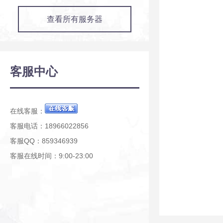
查看所有服务器
客服中心
在线客服：
客服电话：18966022856
客服QQ：859346939
客服在线时间：9:00-23:00