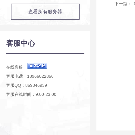
下一篇：
《
查看所有服务器
客服中心
在线客服：
客服电话：18966022856
客服QQ：859346939
客服在线时间：9:00-23:00