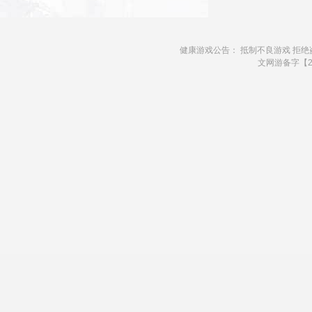
健康游戏公告： 抵制不良游戏 拒绝
文网游备字【20