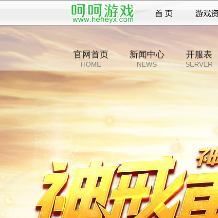
官网首页
新闻中心
开服表
HOME
NEWS
SERVER