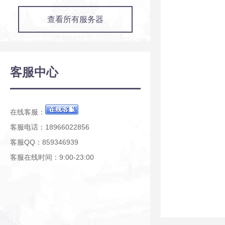
查看所有服务器
客服中心
在线客服：
客服电话：18966022856
客服QQ：859346939
客服在线时间：9:00-23:00