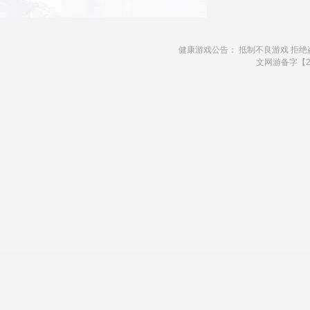
健康游戏公告： 抵制不良游戏 拒绝
文网游备字【20