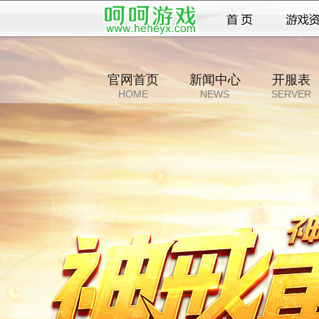
官网首页
新闻中心
开服表
HOME
NEWS
SERVER